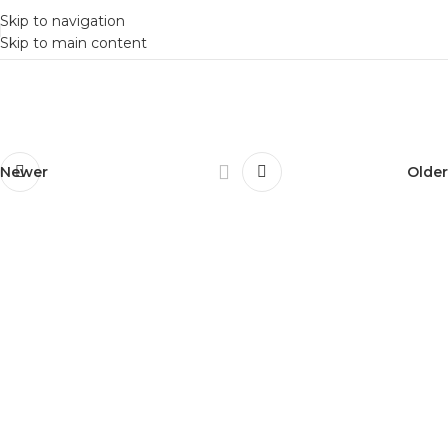
Skip to navigation
Skip to main content
Newer
Older