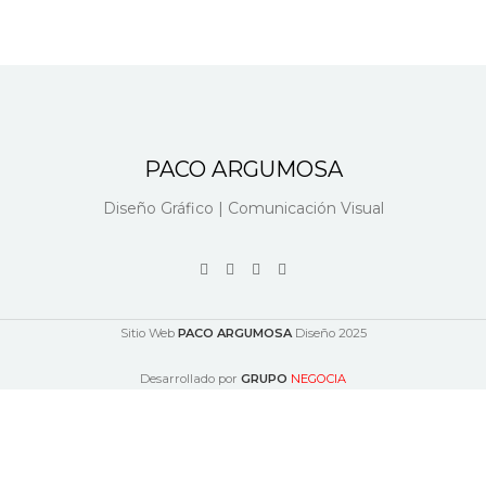
PACO ARGUMOSA
Diseño Gráfico | Comunicación Visual
Sitio Web
PACO ARGUMOSA
Diseño
2025
Desarrollado por
GRUPO
NEGOCIA