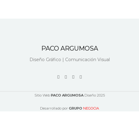
PACO ARGUMOSA
Diseño Gráfico | Comunicación Visual
Sitio Web
PACO ARGUMOSA
Diseño
2025
Desarrollado por
GRUPO
NEGOCIA