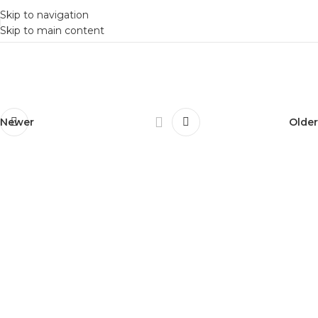
Skip to navigation
Skip to main content
Newer
Older