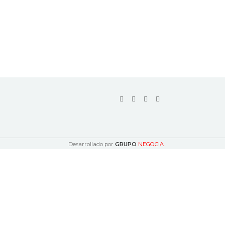
Desarrollado por
GRUPO
NEGOCIA