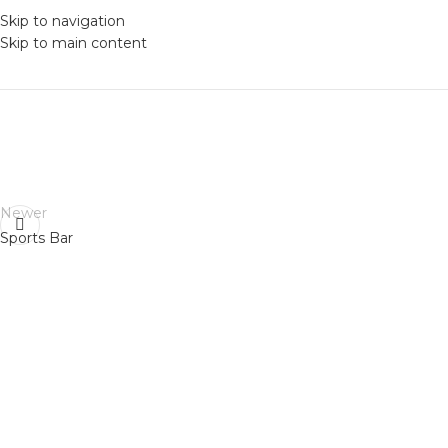
Skip to navigation
Skip to main content
Newer
Sports Bar